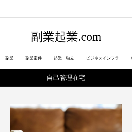
副業起業.com
副業
副業案件
起業・独立
ビジネスインフラ
自己管理在宅