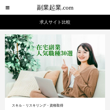
副業起業.com
求人サイト比較
スキル・リスキリング・資格取得