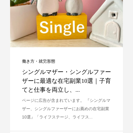
働き方・就労形態
シングルマザー・シングルファー
ザーに最適な在宅副業10選｜子育
てと仕事を両立し、...
ページに広告が含まれています。 『シングルマ
ザー、シングルファーザーにお薦めの在宅副業
10選』「ライフステージ、ライフス...