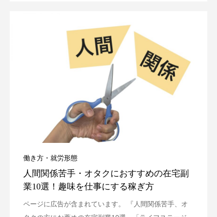
働き方・就労形態
人間関係苦手・オタクにおすすめの在宅副
業10選！趣味を仕事にする稼ぎ方
ページに広告が含まれています。 『人間関係苦手、オ