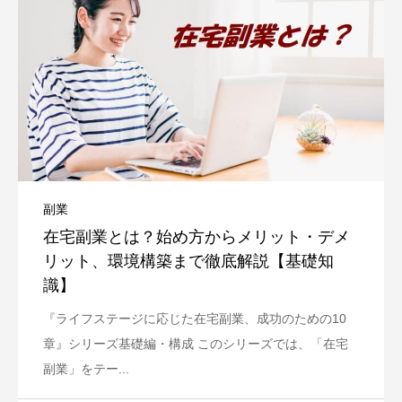
副業
在宅副業とは？始め方からメリット・デメ
リット、環境構築まで徹底解説【基礎知
識】
『ライフステージに応じた在宅副業、成功のための10
章』シリーズ基礎編・構成 このシリーズでは、「在宅
副業」をテー...