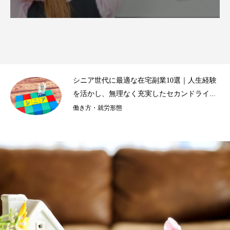
｜
シニア世代に最適な在宅副業10選｜人生経験
を活かし、無理なく充実したセカンドライ...
働き方・就労形態