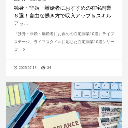
独身・非婚・離婚者におすすめの在宅副業
６選！自由な働き方で収入アップ＆スキル
アッ...
『独身・非婚・離婚者にお薦めの在宅副業10選』ライフ
ステージ、ライフスタイルに応じた在宅副業10選シリー
ズ－２ ...
2025.07.13
34